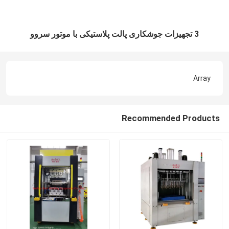
3 تجهیزات جوشکاری پالت پلاستیکی با موتور سروو
Array
Recommended Products