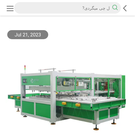
Jul 21, 2023