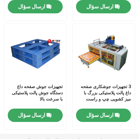
ارسال سؤال
ارسال سؤال
3 تجهیزات جوشکاری صفحه
تجهیزات جوش صفحه داغ
داغ پالت پلاستیکی بزرگ با
دستگاه جوش پالت پلاستیکی
میز کشویی چپ و راست
با سرعت بالا
ارسال سؤال
ارسال سؤال